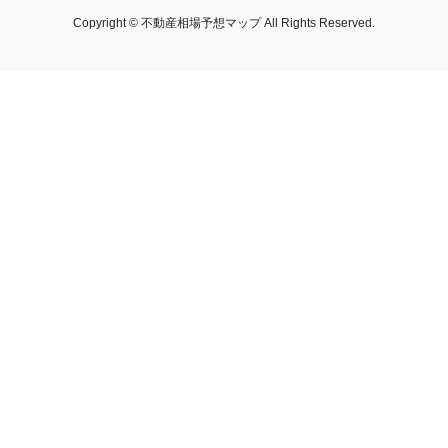
Copyright © 不動産相場予想マップ All Rights Reserved.