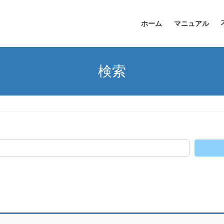
ホーム
マニュアル
検索