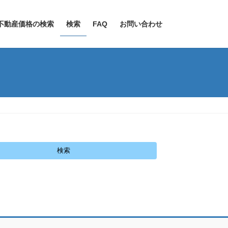
不動産価格の検索
検索
FAQ
お問い合わせ
検索